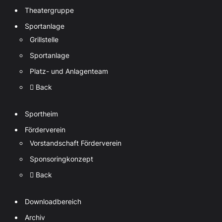
Theatergruppe
Sportanlage
Grillstelle
Sportanlage
Platz- und Anlagenteam
Back
Sportheim
Förderverein
Vorstandschaft Förderverein
Sponsoringkonzept
Back
Downloadbereich
Archiv