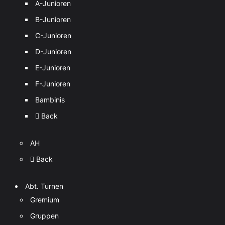
A-Junioren
B-Junioren
C-Junioren
D-Junioren
E-Junioren
F-Junioren
Bambinis
Back
AH
Back
Abt. Turnen
Gremium
Gruppen