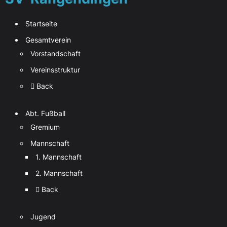
Startseite
Gesamtverein
Vorstandschaft
Vereinsstruktur
Back
Abt. Fußball
Gremium
Mannschaft
1. Mannschaft
2. Mannschaft
Back
Jugend