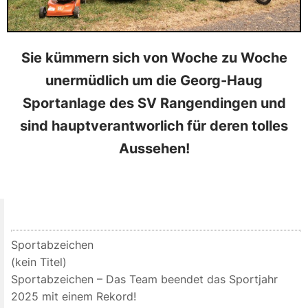
Sie kümmern sich von Woche zu Woche
unermüdlich um die Georg-Haug
Sportanlage des SV Rangendingen und
sind hauptverantworlich für deren tolles
Aussehen!
Sportabzeichen
(kein Titel)
Sportabzeichen – Das Team beendet das Sportjahr
2025 mit einem Rekord!