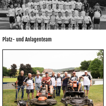
Platz- und Anlagenteam