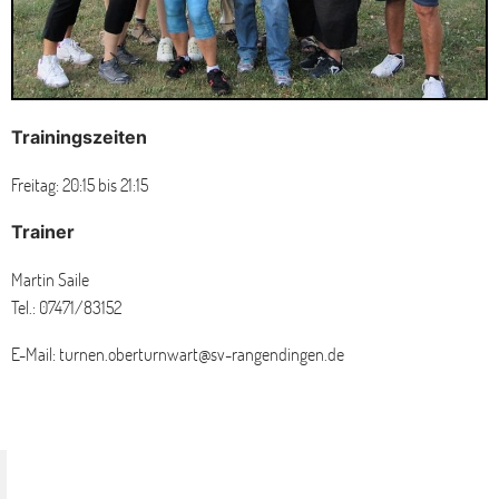
Trainingszeiten
Freitag: 20:15 bis 21:15
Trainer
Martin Saile
Tel.: 07471/83152
E-Mail: turnen.oberturnwart@sv-rangendingen.de