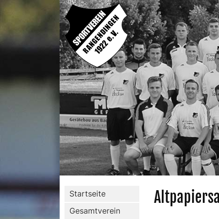
Altpapier
Startseite
Gesamtverein