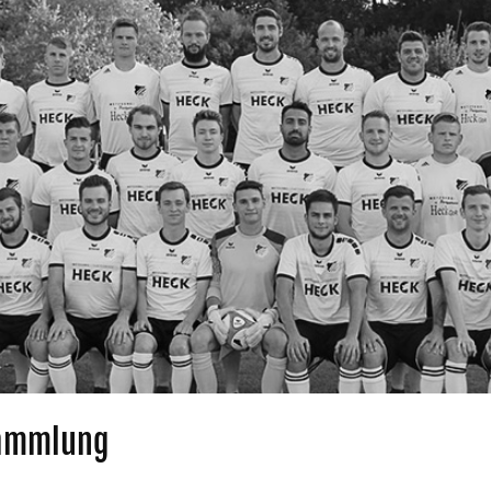
sammlung