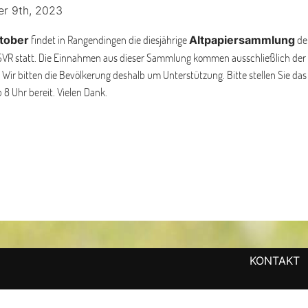
er 9th, 2023
findet in Rangendingen die diesjährige
de
tober
Altpapiersammlung
SVR statt. Die Einnahmen aus dieser Sammlung kommen ausschließlich der
 Wir bitten die Bevölkerung deshalb um Unterstützung. Bitte stellen Sie das
 8 Uhr bereit. Vielen Dank.
KONTAKT