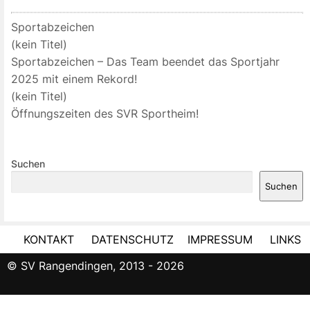
Sportabzeichen
(kein Titel)
Sportabzeichen – Das Team beendet das Sportjahr
2025 mit einem Rekord!
(kein Titel)
Öffnungszeiten des SVR Sportheim!
Suchen
Suchen
KONTAKT
DATENSCHUTZ
IMPRESSUM
LINKS
© SV Rangendingen, 2013 - 2026