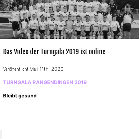
Das Video der Turngala 2019 ist online
Veröffentlicht
Mai 11th, 2020
TURNGALA RANGENDINGEN 2019
Bleibt gesund