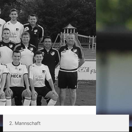
2. Mannschaft