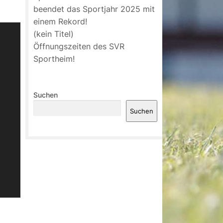
beendet das Sportjahr 2025 mit
einem Rekord!
(kein Titel)
Öffnungszeiten des SVR
Sportheim!
Suchen
Suchen