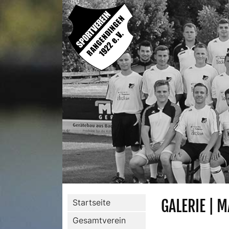
GALERIE | M
Startseite
Gesamtverein