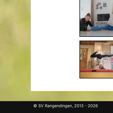
© SV Rangendingen, 2013 - 2026