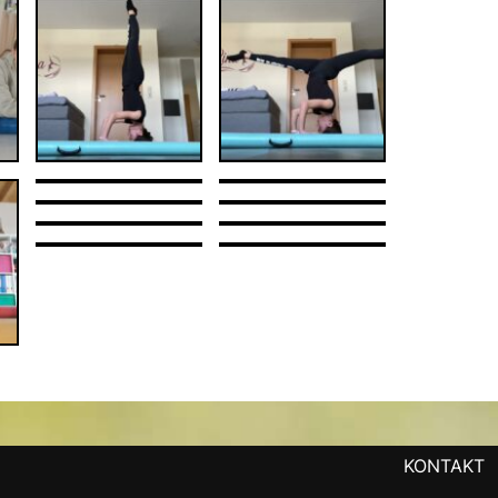
KONTAKT