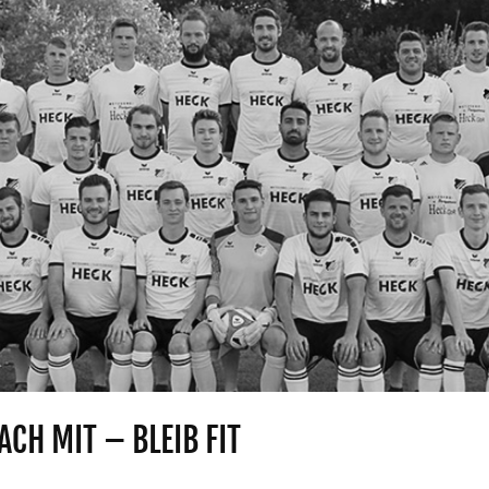
ACH MIT – BLEIB FIT