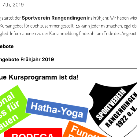
 7th, 2019
 startet der
ins Frühjahr. Wir haben wie
Sportverein Rangendingen
Kursangebot für euch zusammengestellt. Es kann jeder mitmachen, egal ob
tglied. Informationen zu der Kursanmeldung findet ihr am Ende des Angebot
ebote
ngebote Frühjahr 2019