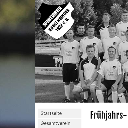
Frühjahrs
Startseite
Gesamtverein