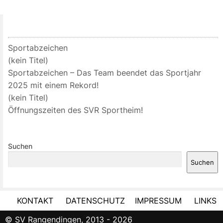
Sportabzeichen
(kein Titel)
Sportabzeichen – Das Team beendet das Sportjahr
2025 mit einem Rekord!
(kein Titel)
Öffnungszeiten des SVR Sportheim!
Suchen
Suchen
KONTAKT
DATENSCHUTZ
IMPRESSUM
LINKS
© SV Rangendingen, 2013 - 2026