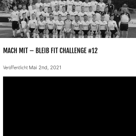
MACH MIT – BLEIB FIT CHALLENGE #12
Veröffentlicht
Mai 2nd, 2021