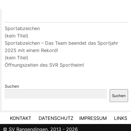
Sportabzeichen
(kein Titel)
Sportabzeichen – Das Team beendet das Sportjahr
2025 mit einem Rekord!
(kein Titel)
Öffnungszeiten des SVR Sportheim!
Suchen
Suchen
KONTAKT
DATENSCHUTZ
IMPRESSUM
LINKS
© SV Rangendingen, 2013 - 2026