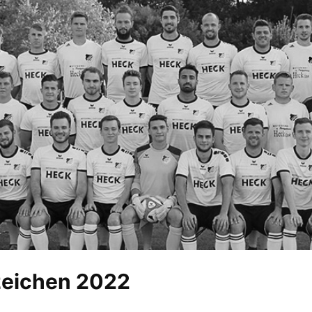
zeichen 2022