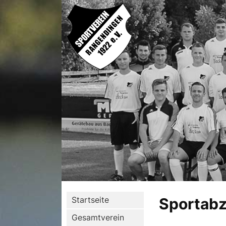
Startseite
Sportab
Gesamtverein