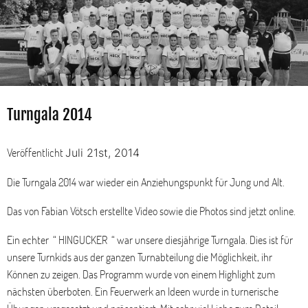
Turngala 2014
Veröffentlicht
Juli 21st, 2014
Die Turngala 2014 war wieder ein Anziehungspunkt für Jung und Alt.
Das von Fabian Vötsch erstellte Video sowie die Photos sind jetzt online.
Ein echter “ HINGUCKER “ war unsere diesjährige Turngala. Dies ist für
unsere Turnkids aus der ganzen Turnabteilung die Möglichkeit, ihr
Können zu zeigen. Das Programm wurde von einem Highlight zum
nächsten überboten. Ein Feuerwerk an Ideen wurde in turnerische