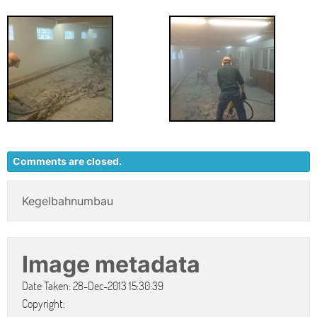
Comments are closed.
Kegelbahnumbau
Image metadata
Date Taken: 28-Dec-2013 15:30:39
Copyright: