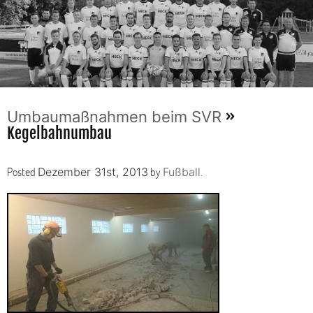
»
Umbaumaßnahmen beim SVR
Kegelbahnumbau
Posted
by
.
Dezember 31st, 2013
Fußball