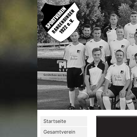
Startseite
Gesamtverein