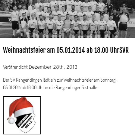
Weihnachtsfeier am 05.01.2014 ab 18.00 UhrSVR
Veröffentlicht
Dezember 28th, 2013
Der SV Rangendingen lädt ein zur Weihnachtsfeier am Sonntag,
05.01.2014 ab 18.00 Uhr in die Rangendinger Festhalle.