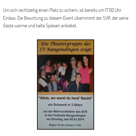
Um sich rechtzeitig einen Platz zu sichern, ist bereits um 17.00 Uhr
Einlass. Die Bewirtung zu diesem Event übernimmt der SVR, der seine
Gäste warme und kalte Speisen anbietet.