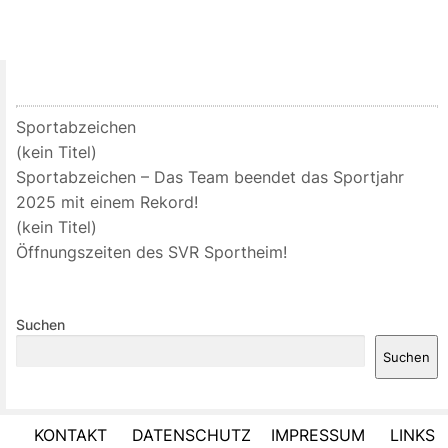
Sportabzeichen
(kein Titel)
Sportabzeichen – Das Team beendet das Sportjahr
2025 mit einem Rekord!
(kein Titel)
Öffnungszeiten des SVR Sportheim!
Suchen
Suchen
KONTAKT
DATENSCHUTZ
IMPRESSUM
LINKS