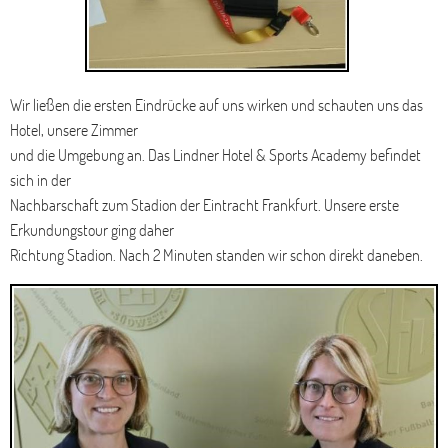
Wir ließen die ersten Eindrücke auf uns wirken und schauten uns das
Hotel, unsere Zimmer
und die Umgebung an. Das Lindner Hotel & Sports Academy befindet
sich in der
Nachbarschaft zum Stadion der Eintracht Frankfurt. Unsere erste
Erkundungstour ging daher
Richtung Stadion. Nach 2 Minuten standen wir schon direkt daneben.