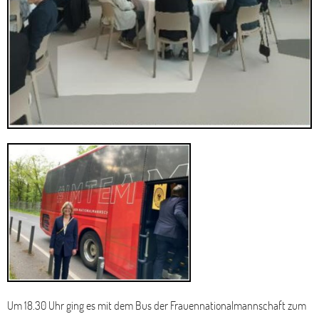
Um 18.30 Uhr ging es mit dem Bus der Frauennationalmannschaft zum