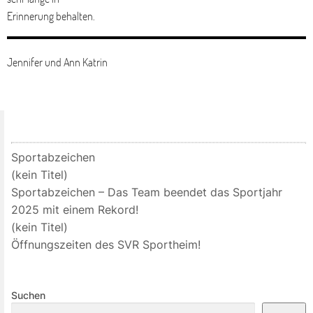
Erinnerung behalten.
Jennifer und Ann Katrin
Sportabzeichen
(kein Titel)
Sportabzeichen – Das Team beendet das Sportjahr
2025 mit einem Rekord!
(kein Titel)
Öffnungszeiten des SVR Sportheim!
Suchen