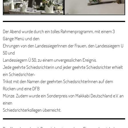
Der Abend wurde durch ein tolles Rahmenprogramm, mit einem 3
Gänge Menü und den
Ehrungen von den LandessiegerInnen der Frauen, den Landessiegern U
50 und
Landessiegern Ü 50, zu einem unvergesslichen Ereignis.
Jede geehrte Schiedsrichterin und jeder geehrte Schiedsrichter erhielt
ein Schiedsrichter-
Trikot mit den Namen der geehrten SchiedsrichterInnen auf dem
Rücken und eine DFB
Münze. Zudem wurde ein Sonderpreis von Makkabi Deutschland e.V. an
einen
Schiedsrichterkollegen überreicht.