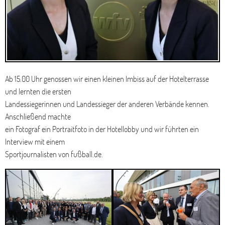
Ab 15.00 Uhr genossen wir einen kleinen Imbiss auf der Hotelterrasse
und lernten die ersten
Landessiegerinnen und Landessieger der anderen Verbände kennen.
Anschließend machte
ein Fotograf ein Portraitfoto in der Hotellobby und wir führten ein
Interview mit einem
Sportjournalisten von fußball.de.