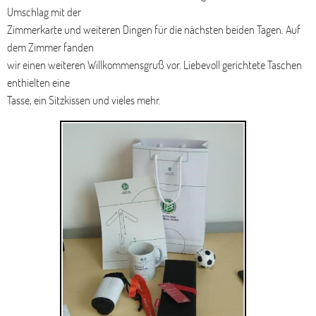
Umschlag mit der
Zimmerkarte und weiteren Dingen für die nächsten beiden Tagen. Auf
dem Zimmer fanden
wir einen weiteren Willkommensgruß vor. Liebevoll gerichtete Taschen
enthielten eine
Tasse, ein Sitzkissen und vieles mehr.