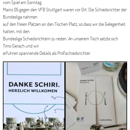
vom Spiel am Sonntag
Mainz 05 gegen den VFB Stuttgart waren vor Ort. Die Schiedsrichter der
Bundesliga nahmen
auf den freien Plätzen an den Tischen Platz, so dass wir die Gelegenheit
hatten, mit den
Bundesliga Schiedsrichtern zu reden. An unserem Tisch setzte sich
Timo Gerach und wir
erfuhren spannende Details als Profischiedsrichter.