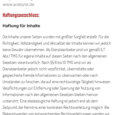
www.arabyte.de
Haftungsausschluss:
Haftung für Inhalte
Die Inhalte unserer Seiten wurden mit größter Sorgfalt erstellt. Für die
Richtigkeit, Vollständigkeit und Aktualität der Inhalte können wir jedoch
keine Gewähr übernehmen. Als Diensteanbieter sind wir gemäß § 7
Abs.1 TMG für eigene Inhalte auf diesen Seiten nach den allgemeinen
Gesetzen verantwortlich. Nach §§ 8 bis 10 TMG sind wir als
Diensteanbieter jedoch nicht verpflichtet, übermittelte oder
gespeicherte fremde Informationen zu überwachen oder nach
Umständen zu forschen, die auf eine rechtswidrige Tätigkeit hinweisen.
Verpflichtungen zur Entfernung oder Sperrung der Nutzung von
Informationen nach den allgemeinen Gesetzen bleiben hiervon
unberührt. Eine diesbezügliche Haftung ist jedoch erst ab dem
Zeitpunkt der Kenntnis einer konkreten Rechtsverletzung möglich. Bei
Bekanntwerden von entsprechenden Rechtsverletzungen werden wir