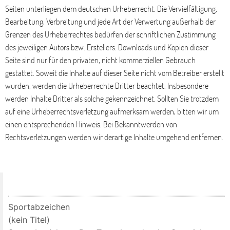
Seiten unterliegen dem deutschen Urheberrecht. Die Vervielfältigung,
Bearbeitung, Verbreitung und jede Art der Verwertung außerhalb der
Grenzen des Urheberrechtes bedürfen der schriftlichen Zustimmung
des jeweiligen Autors bzw. Erstellers. Downloads und Kopien dieser
Seite sind nur für den privaten, nicht kommerziellen Gebrauch
gestattet. Soweit die Inhalte auf dieser Seite nicht vom Betreiber erstellt
wurden, werden die Urheberrechte Dritter beachtet. Insbesondere
werden Inhalte Dritter als solche gekennzeichnet. Sollten Sie trotzdem
auf eine Urheberrechtsverletzung aufmerksam werden, bitten wir um
einen entsprechenden Hinweis. Bei Bekanntwerden von
Rechtsverletzungen werden wir derartige Inhalte umgehend entfernen.
Sportabzeichen
(kein Titel)