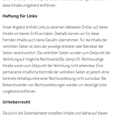
diese Inhalte umgehend entfernen.
Haftung für Links
Unser Angebot enthält Links zu externen Webseiten Dritter, auf deren
Inhalte wir keinen Einfluss haben. Deshalb können wir für diese
fremden Inhalte auch keine Gewähr übernehmen. Für die Inhalte der
verlinkten Seiten ist stets der jeweilige Anbieter oder Betreiber der
Seiten verantwortlich. Die verlinkten Seiten wurden zum Zeitpunkt der
Verlinkung auf mögliche Rechtsverstöße überprüft. Rechtswidrige
Inhalte waren zum Zeitpunkt der Verlinkung nicht erkennbar. Eine
permanente inhaltliche Kontrolle der verlinkten Seiten ist jedoch ohne
konkrete Anhaltspunkte einer Rechtsverletzung nicht zumutbar. Bei
Bekanntwerden von Rechtsverletzungen werden wir derartige Links
umgehend entfernen.
Urheberrecht
Die durch die Seitenbetreiber erstellten Inhalte und Werke auf diesen