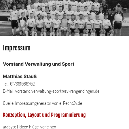
Impressum
Vorstand Verwaltung und Sport
Matthias Stauß
Tel.: 017661086702
E-Mail: vorstand.verwaltung-sport@sv-rangendingen.de
Quelle: Impressumgenerator von e-Recht24.de
Konzeption, Layout und Programmierung
arabyte | Ideen Flügel verleihen