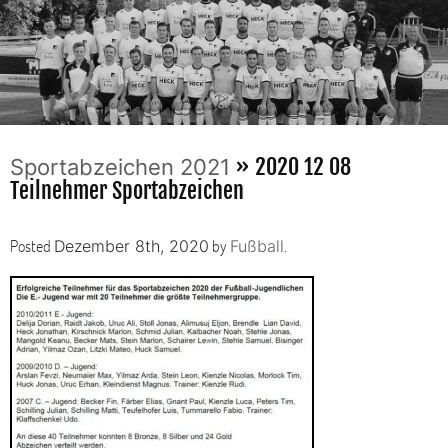
» 2020 12 08
Sportabzeichen 2021
Teilnehmer Sportabzeichen
Posted
by
.
Dezember 8th, 2020
Fußball