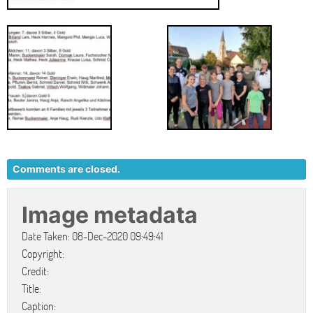
Comments are closed.
Image metadata
Date Taken: 08-Dec-2020 09:49:41
Copyright:
Credit:
Title:
Caption: